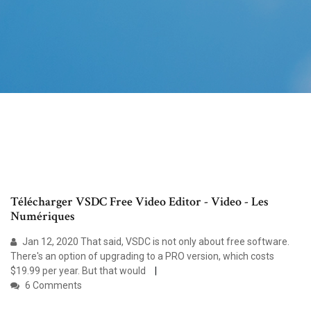
Télécharger VSDC Free Video Editor - Video - Les
Numériques
Jan 12, 2020 That said, VSDC is not only about free software.
There's an option of upgrading to a PRO version, which costs
$19.99 per year. But that would
6 Comments