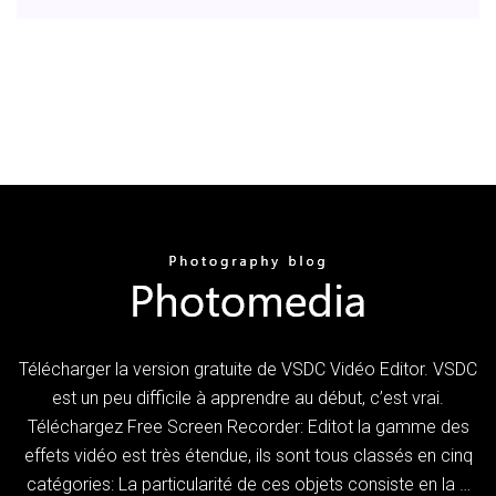
Télécharger la version gratuite de VSDC Vidéo Editor. VSDC
est un peu difficile à apprendre au début, c’est vrai.
Téléchargez Free Screen Recorder: Editot la gamme des
effets vidéo est très étendue, ils sont tous classés en cinq
catégories: La particularité de ces objets consiste en la …