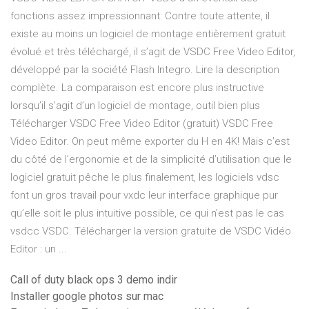
fonctions assez impressionnant: Contre toute attente, il
existe au moins un logiciel de montage entièrement gratuit
évolué et très téléchargé, il s’agit de VSDC Free Video Editor,
développé par la société Flash Integro. Lire la description
complète. La comparaison est encore plus instructive
lorsqu’il s’agit d’un logiciel de montage, outil bien plus
Télécharger VSDC Free Video Editor (gratuit) VSDC Free
Video Editor. On peut même exporter du H en 4K! Mais c’est
du côté de l’ergonomie et de la simplicité d’utilisation que le
logiciel gratuit pêche le plus finalement, les logiciels vdsc
font un gros travail pour vxdc leur interface graphique pur
qu’elle soit le plus intuitive possible, ce qui n’est pas le cas
vsdcc VSDC. Télécharger la version gratuite de VSDC Vidéo
Editor : un ...
Call of duty black ops 3 demo indir
Installer google photos sur mac