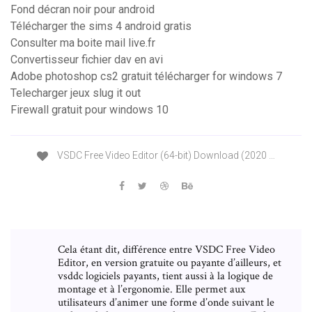
Fond décran noir pour android
Télécharger the sims 4 android gratis
Consulter ma boite mail live.fr
Convertisseur fichier dav en avi
Adobe photoshop cs2 gratuit télécharger for windows 7
Telecharger jeux slug it out
Firewall gratuit pour windows 10
VSDC Free Video Editor (64-bit) Download (2020 …
Cela étant dit, différence entre VSDC Free Video
Editor, en version gratuite ou payante d’ailleurs, et
vsddc logiciels payants, tient aussi à la logique de
montage et à l’ergonomie. Elle permet aux
utilisateurs d’animer une forme d’onde suivant le