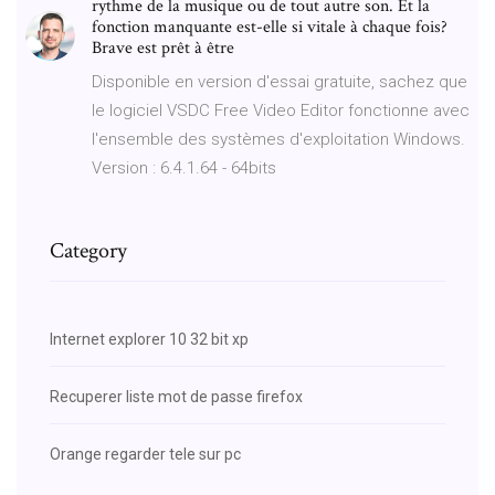
rythme de la musique ou de tout autre son. Et la
fonction manquante est-elle si vitale à chaque fois?
Brave est prêt à être
Disponible en version d'essai gratuite, sachez que
le logiciel VSDC Free Video Editor fonctionne avec
l'ensemble des systèmes d'exploitation Windows.
Version : 6.4.1.64 - 64bits
Category
Internet explorer 10 32 bit xp
Recuperer liste mot de passe firefox
Orange regarder tele sur pc