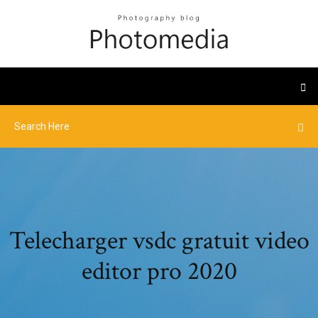
Telecharger vsdc gratuit video
editor pro 2020