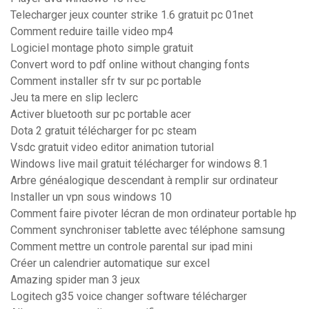
Telecharger jeux counter strike 1.6 gratuit pc 01net
Comment reduire taille video mp4
Logiciel montage photo simple gratuit
Convert word to pdf online without changing fonts
Comment installer sfr tv sur pc portable
Jeu ta mere en slip leclerc
Activer bluetooth sur pc portable acer
Dota 2 gratuit télécharger for pc steam
Vsdc gratuit video editor animation tutorial
Windows live mail gratuit télécharger for windows 8.1
Arbre généalogique descendant à remplir sur ordinateur
Installer un vpn sous windows 10
Comment faire pivoter lécran de mon ordinateur portable hp
Comment synchroniser tablette avec téléphone samsung
Comment mettre un controle parental sur ipad mini
Créer un calendrier automatique sur excel
Amazing spider man 3 jeux
Logitech g35 voice changer software télécharger