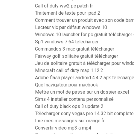
Call of duty ww2 pc patch fr
Traitement de texte pour ipad 2
Comment trouver un produit avec son code bar
Lecteur vlc par défaut windows 10
Windows 10 launcher for pc gratuit télécharger 
Sp1 windows 7 64 télécharger
Commandos 3 mac gratuit télécharger
Fairway golf solitaire gratuit télécharger
Jeu de solitaire gratuit à télécharger pour win
Minecraft call of duty map 1.12.2
Adobe flash player android 4.4 2 apk télécharge
Quel navigateur pour macbook
Mettre un mot de passe sur un dossier excel
Sims 4 installer contenu personnalisé
Call of duty black ops 3 update 2
Télécharger sony vegas pro 14 32 bit complete
Lire mes messages sur orange.fr
Convertir video mp3 a mp4