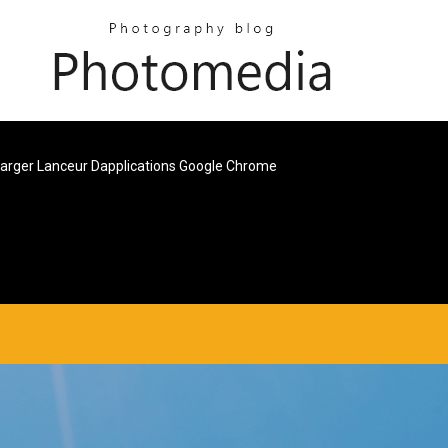
arger Lanceur Dapplications Google Chrome