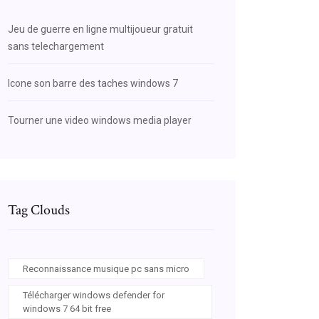
Jeu de guerre en ligne multijoueur gratuit
sans telechargement
Icone son barre des taches windows 7
Tourner une video windows media player
Tag Clouds
Reconnaissance musique pc sans micro
Télécharger windows defender for
windows 7 64 bit free