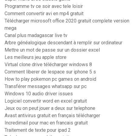
Programme tv ce soir avec tele loisir
Comment convertir avi en mp4 gratuit
Télécharger microsoft office 2020 gratuit complete version
mega
Canal plus madagascar live tv
Arbre généalogique descendant à remplir sur ordinateur
Mettre un mot de passe sur un dossier excel
Les meilleurs jeu apple store
Virtual clone drive télécharger windows 8
Comment liberer de lespace sur iphone 5 s
How to play pokemon pc games on android
Transférer messages whatsapp sur pc
Windows 10 audio driver issues
Logiciel convertir word en excel gratuit
Jeux ou on peut jouer a deux sur telephone
Avast antivirus gratuit en français télécharger
Incredimail pour mac en francais gratuit
Traitement de texte pour ipad 2