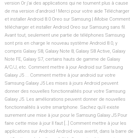
version Or j'ai des applications qui ne tournent plus à cause
de ma version d'android ! Merci pour votre aide Télécharger
et installer Android 8.0 Oreo sur Samsung | iMobie Comment
télécharger et installer Android Oreo sur Samsung sans fil.
Avant tout, seulement une partie de téléphones Samsung
sont pris en charge le nouveau système Android 8.0, y
compris Galaxy S8, Galaxy Note 8, Galaxy S8 Active, Galaxy
Note FE, Galaxy S7, certains hauts de gamme de Galaxy
A/C/J, etc. Comment mettre à jour Android sur Samsung
Galaxy J5 ... Comment mettre à jour android sur votre
Samsung Galaxy J5 Les mises à jours Android peuvent
donner des nouvelles fonctionnalités pour votre Samsung
Galaxy J5. Les améliorations peuvent donner de nouvelles
fonctionnalités à votre smartphone. Sachez qu’il existe
surrement une mise à jour pour le Samsung Galaxy J5.Pour
faire cette mise à jour Il faut […] Comment mettre à jour les
applications sur Android Android vous avertit, dans la barre de