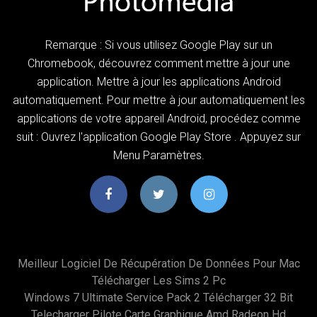
Remarque : Si vous utilisez Google Play sur un
Chromebook, découvrez comment mettre à jour une
application. Mettre à jour les applications Android
automatiquement. Pour mettre à jour automatiquement les
applications de votre appareil Android, procédez comme
suit : Ouvrez l'application Google Play Store . Appuyez sur
Menu Paramètres.
Meilleur Logiciel De Récupération De Données Pour Mac
Télécharger Les Sims 2 Pc
Windows 7 Ultimate Service Pack 2 Télécharger 32 Bit
Telecharger Pilote Carte Graphique Amd Radeon Hd