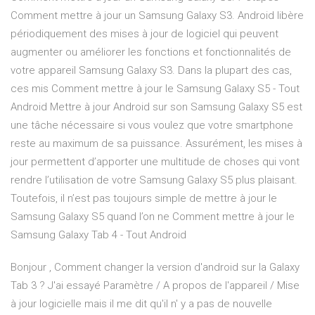
Comment mettre à jour un Samsung Galaxy S3. Android libère
périodiquement des mises à jour de logiciel qui peuvent
augmenter ou améliorer les fonctions et fonctionnalités de
votre appareil Samsung Galaxy S3. Dans la plupart des cas,
ces mis Comment mettre à jour le Samsung Galaxy S5 - Tout
Android Mettre à jour Android sur son Samsung Galaxy S5 est
une tâche nécessaire si vous voulez que votre smartphone
reste au maximum de sa puissance. Assurément, les mises à
jour permettent d’apporter une multitude de choses qui vont
rendre l’utilisation de votre Samsung Galaxy S5 plus plaisant.
Toutefois, il n’est pas toujours simple de mettre à jour le
Samsung Galaxy S5 quand l’on ne Comment mettre à jour le
Samsung Galaxy Tab 4 - Tout Android
Bonjour , Comment changer la version d'android sur la Galaxy
Tab 3 ? J'ai essayé Paramètre / A propos de l'appareil / Mise
à jour logicielle mais il me dit qu'il n' y a pas de nouvelle