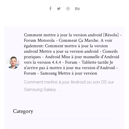
Comment mettre à jour la version android [Résolu] -
Forum Motorola - Comment Ça Marche. A voir
également: Comment mettre à jour la version
android Mettre a jour sa version android - Conseils
pratiques - Android Mise à jour manuelle d'Android
vers la version 4.4.4 - Forum - Tablette tactile Je
n'arrive pas à mettre à jour ma version d'Android -
Forum - Samsung Mettre à jour version
Comment mettre à jour Android ou son OS sur
Samsung Galaxy ...
Category