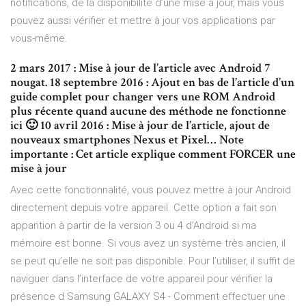
notifications, de la disponibilité d’une mise à jour, mais vous
pouvez aussi vérifier et mettre à jour vos applications par
vous-même.
2 mars 2017 : Mise à jour de l’article avec Android 7
nougat. 18 septembre 2016 : Ajout en bas de l’article d’un
guide complet pour changer vers une ROM Android
plus récente quand aucune des méthode ne fonctionne
ici 🙂 10 avril 2016 : Mise à jour de l’article, ajout de
nouveaux smartphones Nexus et Pixel… Note
importante : Cet article explique comment FORCER une
mise à jour
Avec cette fonctionnalité, vous pouvez mettre à jour Android
directement depuis votre appareil. Cette option a fait son
apparition à partir de la version 3 ou 4 d’Android si ma
mémoire est bonne. Si vous avez un système très ancien, il
se peut qu’elle ne soit pas disponible. Pour l’utiliser, il suffit de
naviguer dans l’interface de votre appareil pour vérifier la
présence d Samsung GALAXY S4 - Comment effectuer une