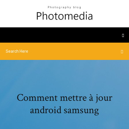
Comment mettre à jour
android samsung