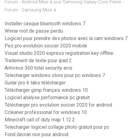
Forum - Android Mise à jour Samsung Galaxy Core Prime -
Forum - Samsung Mise à
Installer casque bluetooth windows 7
Winrar mot de passe perdu
Logiciel pour prendre des photos avec la cam windows 7
Pes pro evolution soccer 2020 mobile
Visual studio 2020 express registration key offline
Traitement de texte pour ipad 2
Antivirus 360 total security avis
Telecharger windows store pour pc windows 7
Guitar pro 6 tabs télécharger
Télécharger gimp français windows 10
Logiciel analyse performance pc gratuit
Télécharger pro evolution soccer 2020 for android
Ccleaner professional for windows 10
Minecraft call of duty map 1.12.2
Telecharger logiciel collage photo gratuit pour pc
Fond décran noir pour android