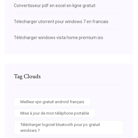
Convertisseur pdf en excel en ligne gratuit
Telecharger utorrent pour windows 7 en francais
Télécharger windows vista home premium iso
Tag Clouds
Meilleur vpn gratuit android français
Mise à jour de mon téléphone portable
Télécharger logiciel bluetooth pour pc gratuit
windows 7